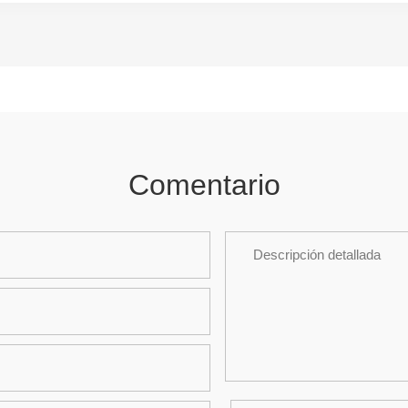
Comentario