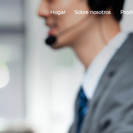
Hogar
Sobre nosotros
Prod