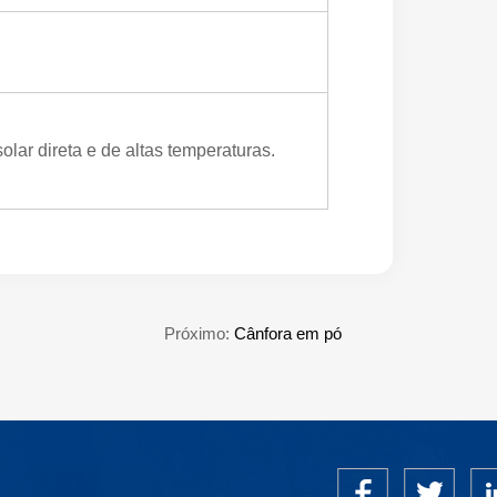
olar direta e de altas temperaturas.
Próximo:
Cânfora em pó