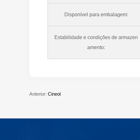
Disponível para embalagem:
Estabilidade e condições de armazen
amento:
Anterior:
Cineol