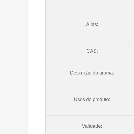
Alias:
CAS:
Descrição do aroma:
Usos do produto:
Validade: